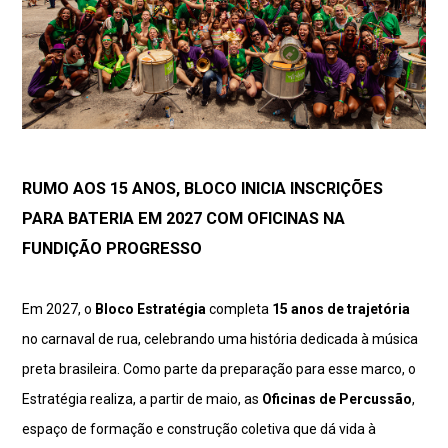
RUMO AOS 15 ANOS, BLOCO INICIA INSCRIÇÕES
PARA BATERIA EM 2027 COM OFICINAS NA
FUNDIÇÃO PROGRESSO
Em 2027, o
Bloco Estratégia
completa
15 anos de trajetória
no carnaval de rua, celebrando uma história dedicada à música
preta brasileira. Como parte da preparação para esse marco, o
Estratégia realiza, a partir de maio, as
Oficinas de Percussão
,
espaço de formação e construção coletiva que dá vida à