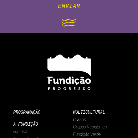
ENVIAR
PROGRAMAÇÃO
MULTICULTURAL
Cursos
A FUNDIÇÃO
Grupos Residentes
História
Fundição Verde