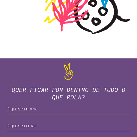
QUER FICAR POR DENTRO DE TUDO O
QUE ROLA?