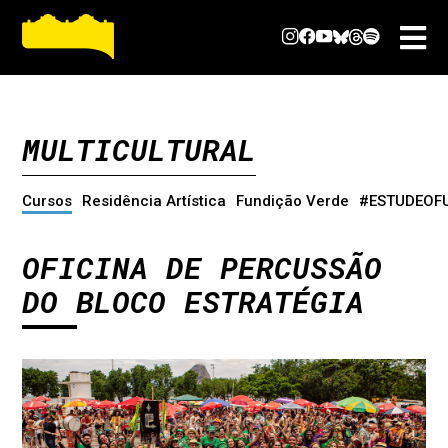
MULTICULTURAL
Cursos
Residência Artística
Fundição Verde
#ESTUDEOF
OFICINA DE PERCUSSÃO
DO BLOCO ESTRATÉGIA