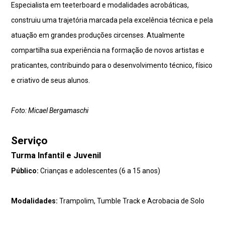
Especialista em teeterboard e modalidades acrobáticas,
construiu uma trajetória marcada pela excelência técnica e pela
atuação em grandes produções circenses. Atualmente
compartilha sua experiência na formação de novos artistas e
praticantes, contribuindo para o desenvolvimento técnico, físico
e criativo de seus alunos.
Foto: Micael Bergamaschi
Serviço
Turma Infantil e Juvenil
Público:
Crianças e adolescentes (6 a 15 anos)
Modalidades:
Trampolim, Tumble Track e Acrobacia de Solo