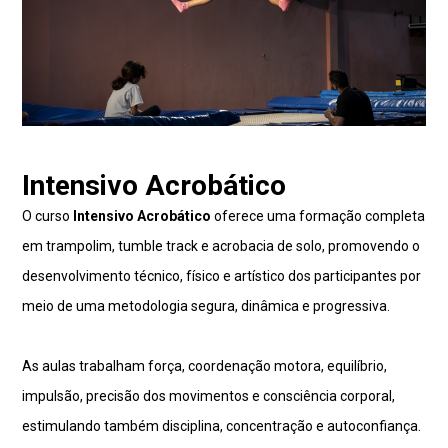
Intensivo Acrobático
O curso
Intensivo Acrobático
oferece uma formação completa
em trampolim, tumble track e acrobacia de solo, promovendo o
desenvolvimento técnico, físico e artístico dos participantes por
meio de uma metodologia segura, dinâmica e progressiva.
As aulas trabalham força, coordenação motora, equilíbrio,
impulsão, precisão dos movimentos e consciência corporal,
estimulando também disciplina, concentração e autoconfiança.