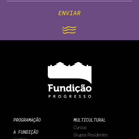
ENVIAR
PROGRAMAÇÃO
MULTICULTURAL
Cursos
A FUNDIÇÃO
Grupos Residentes