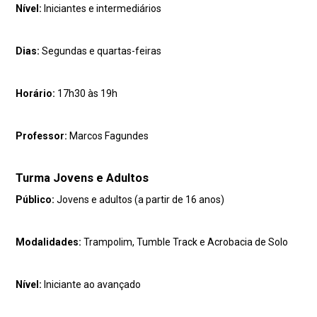
Nível:
Iniciantes e intermediários
Dias:
Segundas e quartas-feiras
Horário:
17h30 às 19h
Professor:
Marcos Fagundes
Turma Jovens e Adultos
Público:
Jovens e adultos (a partir de 16 anos)
Modalidades:
Trampolim, Tumble Track e Acrobacia de Solo
Nível:
Iniciante ao avançado