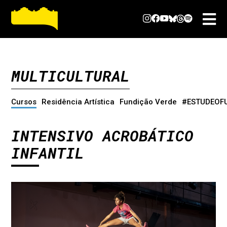
MULTICULTURAL
Cursos
Residência Artística
Fundição Verde
#ESTUDEOF
INTENSIVO ACROBÁTICO
INFANTIL