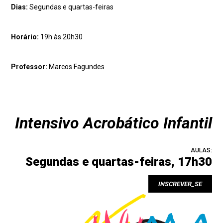
Dias:
Segundas e quartas-feiras
Horário:
19h às 20h30
Professor:
Marcos Fagundes
Intensivo Acrobático Infantil
AULAS:
Segundas e quartas-feiras, 17h30
INSCREVER_SE