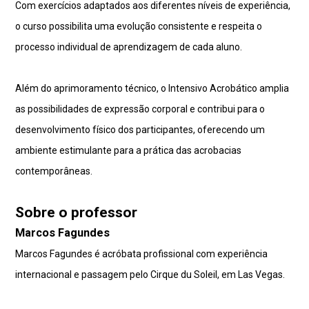
Com exercícios adaptados aos diferentes níveis de experiência,
o curso possibilita uma evolução consistente e respeita o
processo individual de aprendizagem de cada aluno.
Além do aprimoramento técnico, o Intensivo Acrobático amplia
as possibilidades de expressão corporal e contribui para o
desenvolvimento físico dos participantes, oferecendo um
ambiente estimulante para a prática das acrobacias
contemporâneas.
Sobre o professor
Marcos Fagundes
Marcos Fagundes é acróbata profissional com experiência
internacional e passagem pelo Cirque du Soleil, em Las Vegas.