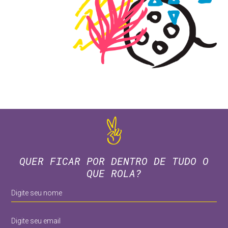
QUER FICAR POR DENTRO DE TUDO O
QUE ROLA?